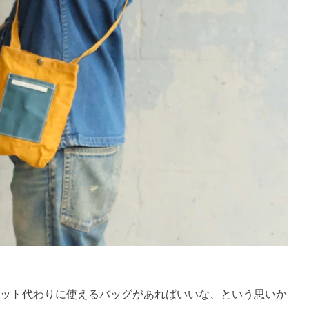
ット代わりに使えるバッグがあればいいな、という思いか