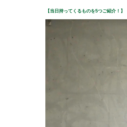
【当日持ってくるものを5つご紹介！】