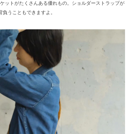
ケットがたくさんある優れもの。ショルダーストラップが
背負うこともできますよ。