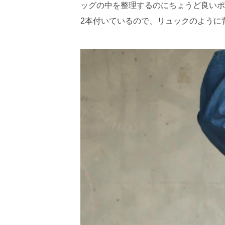
ッグの中を整理するのにちょうど良いポ
2本付いているので、リュックのように