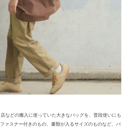
ベント出店などの搬入に使っていた大きなバッグを、普段使いにも
ファスナー付きのもの、書類が入るサイズのものなど、バ