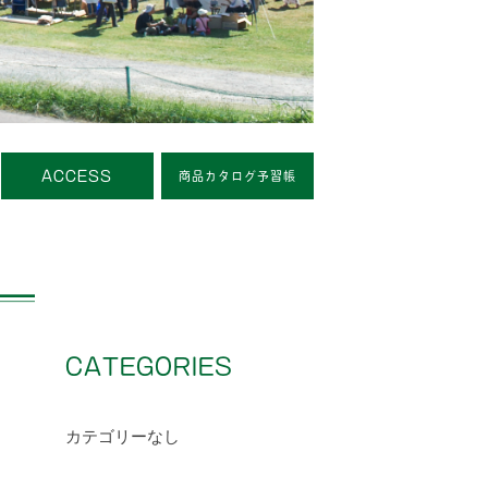
ACCESS
商品カタログ予習帳
CATEGORIES
カテゴリーなし