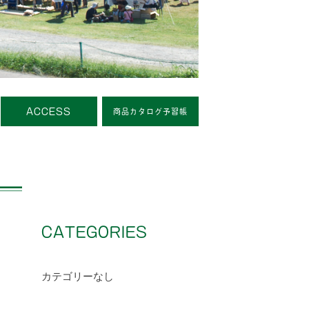
ACCESS
商品カタログ予習帳
CATEGORIES
カテゴリーなし