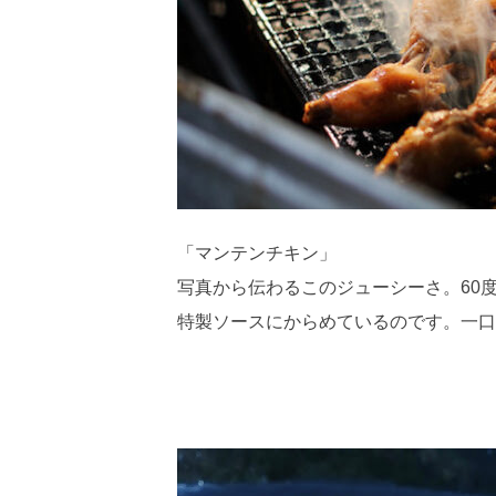
「マンテンチキン」
写真から伝わるこのジューシーさ。60
特製ソースにからめているのです。一口