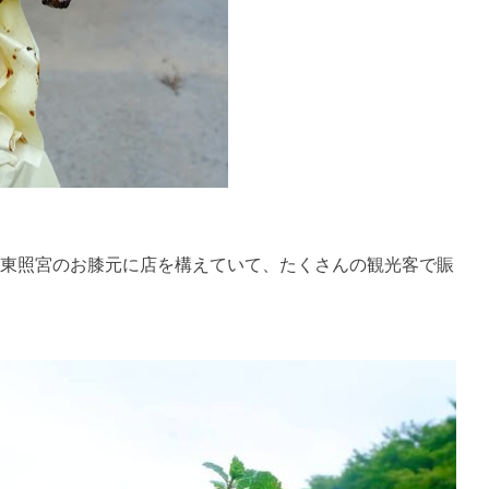
東照宮のお膝元に店を構えていて、たくさんの観光客で賑