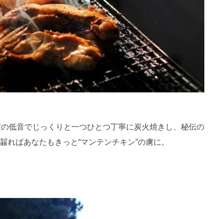
度の低音でじっくりと一つひとつ丁寧に炭火焼きし、秘伝の
齧ればあなたもきっと“マンテンチキン”の虜に。