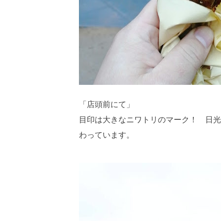
「店頭前にて」
目印は大きなニワトリのマーク！ 日光
わっています。