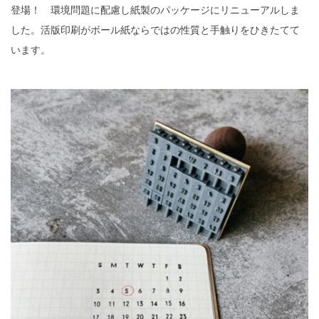
登場！ 環境問題に配慮し紙製のパッケージにリニューアルしま
した。活版印刷がボール紙ならではの性質と手触りをひきたてて
います。