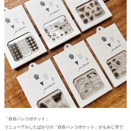
「自在ハンコポケット」
リニューアルしたばかりの「自在ハンコポケット」がもみじ市で