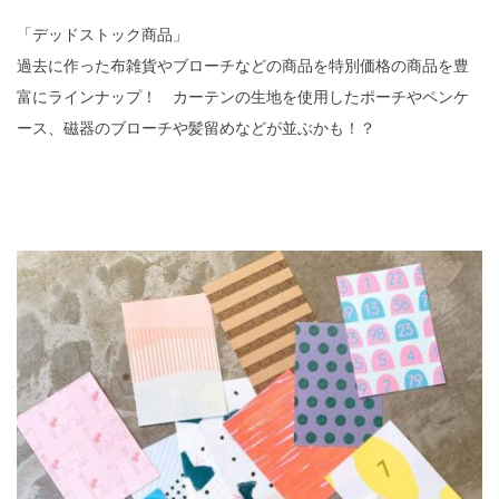
「デッドストック商品」
過去に作った布雑貨やブローチなどの商品を特別価格の商品を豊
富にラインナップ！ カーテンの生地を使用したポーチやペンケ
ース、磁器のブローチや髪留めなどが並ぶかも！？