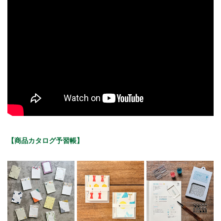
【商品カタログ予習帳】