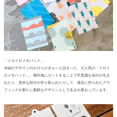
「イロイロメモパッド」
水縞のデザインのかけらがぎゅっと詰まった、大人気の「イロイ
ロメモパッド」。無作為にカットすることで不思議な余白が生ま
れたり、意外な部分が切り取られたりして、過去に作られたグラ
フィックが新たに新鮮なデザインとして生まれ変わっています。