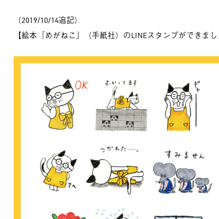
（2019/10/14追記）
【絵本『めがねこ』（手紙社）のLINEスタンプができまし