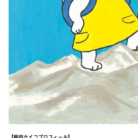
【柴田ケイコプロフィール】