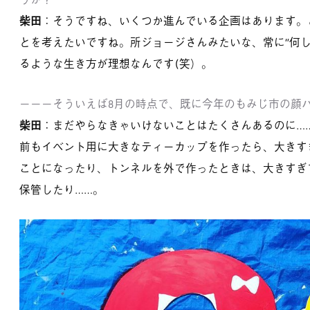
柴田
：そうですね、いくつか進んでいる企画はあります。
とを考えたいですね。所ジョージさんみたいな、常に“何し
るような生き方が理想なんです(笑）。
－－－そういえば8月の時点で、既に今年のもみじ市の顔
柴田
：まだやらなきゃいけないことはたくさんあるのに…
前もイベント用に大きなティーカップを作ったら、大きす
ことになったり、トンネルを外で作ったときは、大きすぎ
保管したり……。