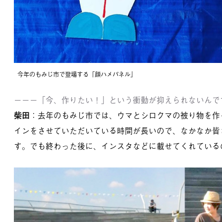
今年のもみじ市で登場する「顔ハメパネル」
－－－「今、作りたい！」という衝動が抑えられないんで
柴田
：去年のもみじ市では、ウマとシロクマの被り物を作
インをさせていただいている時間が長いので、なかなか皆
す。でも終わった後に、インスタなどに載せてくれている