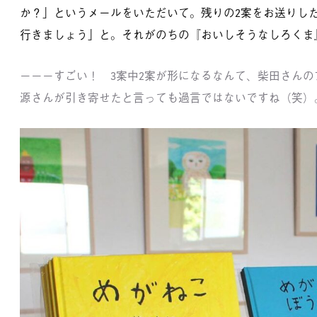
か？」というメールをいただいて。残りの2案をお送りし
行きましょう」と。それがのちの『おいしそうなしろくま
－－－すごい！ 3案中2案が形になるなんて、柴田さん
源さんが引き寄せたと言っても過言ではないですね（笑）