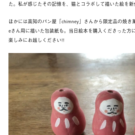
た。私が感じたその記憶を、猫とコラボして描いた絵を新
ほかには高知のパン屋「chimney」さんから限定品の焼き菓子
eさん用に描いた包装紙も。当日絵本を購入くださった方
楽しみにお越しください!!