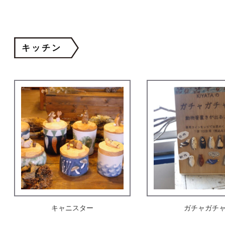
キッチン
キャニスター
ガチャガチ