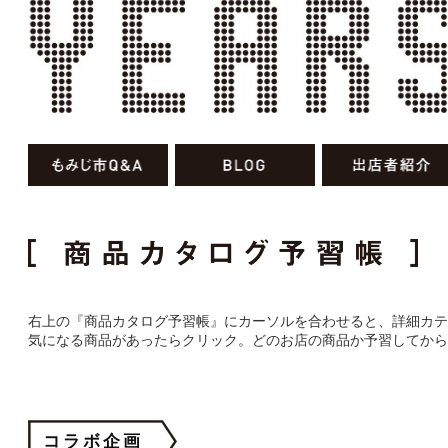
右上の『商品カタログ予習帳』にカーソルを合わせると、詳細カテ
気になる商品があったらクリック。どのお店の商品か予習してから
コラボ企画