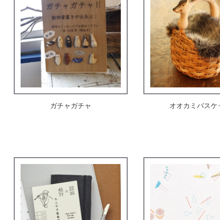
ガチャガチャ
オオカミバスケ