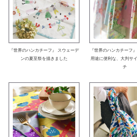
『世界のハンカチーフ』 スウェーデ
『世界のハンカチーフ』
ンの夏至祭を描きました
用途に便利な、大判サイ
チ