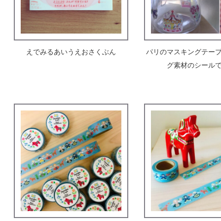
えでみるあいうえおさくぶん
パリのマスキングテー
グ素材のシールて