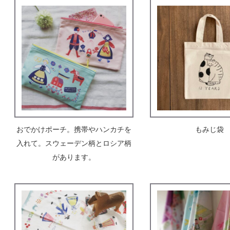
おでかけポーチ。携帯やハンカチを
もみじ袋
入れて。スウェーデン柄とロシア柄
があります。