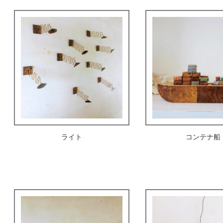
ライト
コンテナ船