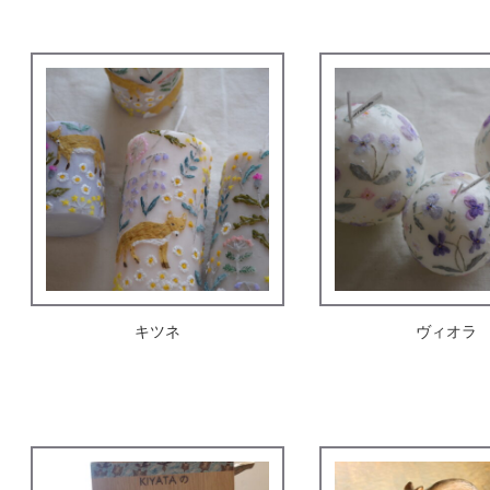
キツネ
ヴィオラ