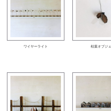
ワイヤーライト
枯葉オブジ