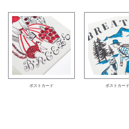
ポストカード
ポストカート