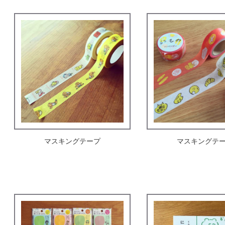
マスキングテープ
マスキングテ