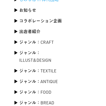
お知らせ
コラボレーション企画
出店者紹介
ジャンル：CRAFT
ジャンル：
ILLUST&DESIGN
ジャンル：TEXTILE
ジャンル：ANTIQUE
ジャンル：FOOD
ジャンル：BREAD