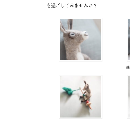
を過ごしてみませんか？
緒