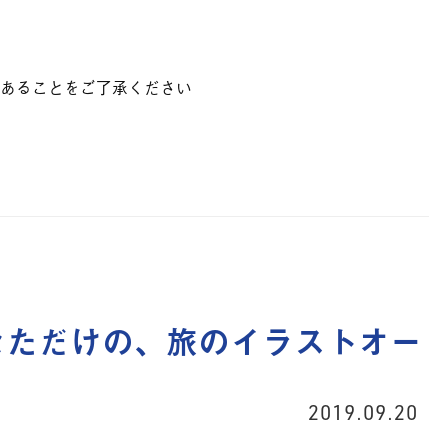
あることをご了承ください
なただけの、旅のイラストオー
2019.09.20