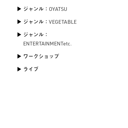
ジャンル：OYATSU
ジャンル：VEGETABLE
ジャンル：
ENTERTAINMENTetc.
ワークショップ
ライブ