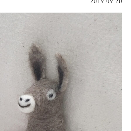
2019.09.20