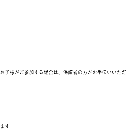
お子様がご参加する場合は、保護者の方がお手伝いいただ
ます