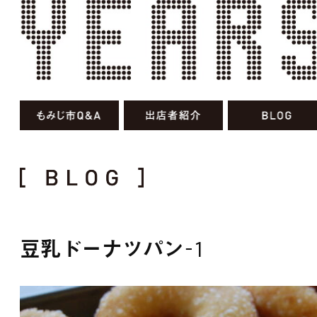
豆乳ドーナツパン-1