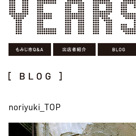
noriyuki_TOP