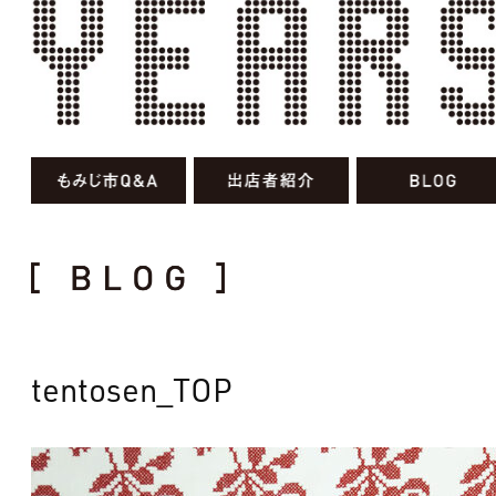
tentosen_TOP