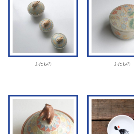
ふたもの
ふたもの