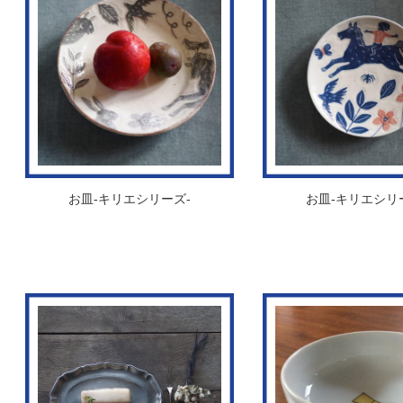
お皿-キリエシリーズ-
お皿-キリエシリ