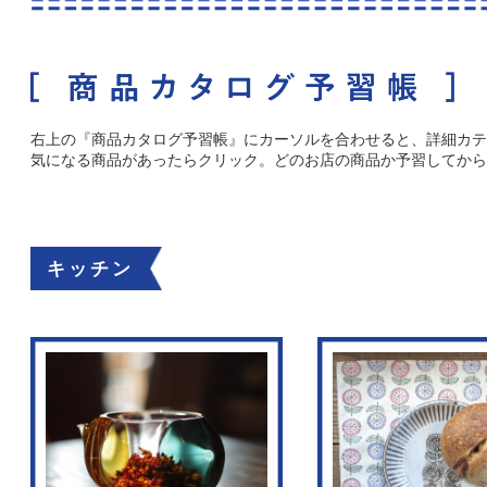
右上の『商品カタログ予習帳』にカーソルを合わせると、詳細カテ
気になる商品があったらクリック。どのお店の商品か予習してから
キッチン