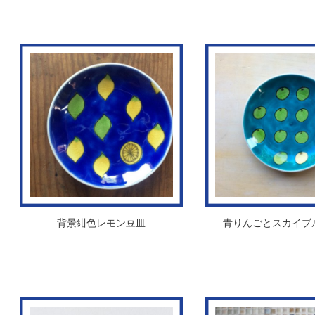
背景紺色レモン豆皿
青りんごとスカイブ