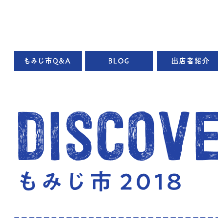
コンテンツへ移動