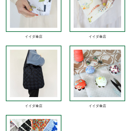
イイダ傘店
イイダ傘店
イイダ傘店
イイダ傘店