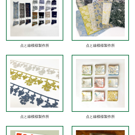
点と線模様製作所
点と線模様製作所
点と線模様製作所
点と線模様製作所