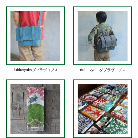
dubluvyobsダブラヴヨブス
dubluvyobsダブラヴヨブス