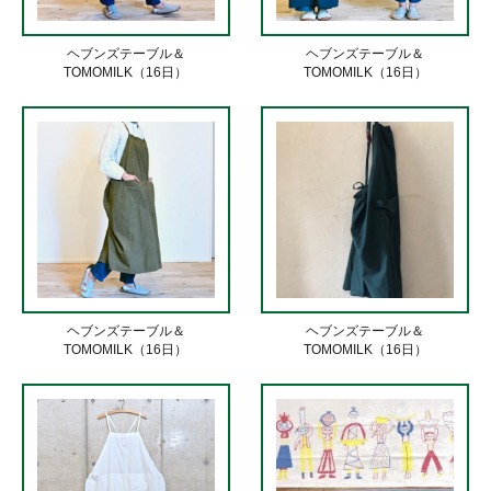
ヘブンズテーブル＆
ヘブンズテーブル＆
TOMOMILK（16日）
TOMOMILK（16日）
ヘブンズテーブル＆
ヘブンズテーブル＆
TOMOMILK（16日）
TOMOMILK（16日）