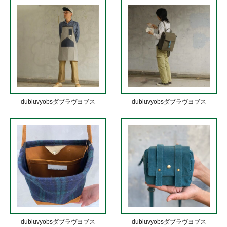
dubluvyobsダブラヴヨブス
dubluvyobsダブラヴヨブス
dubluvyobsダブラヴヨブス
dubluvyobsダブラヴヨブス