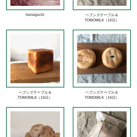
hanaiguchi
ヘブンズテーブル＆
TOMOMILK（16日）
ヘブンズテーブル＆
ヘブンズテーブル＆
TOMOMILK（16日）
TOMOMILK（16日）