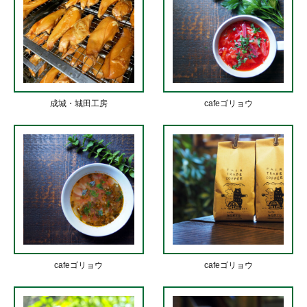
成城・城田工房
cafeゴリョウ
cafeゴリョウ
cafeゴリョウ