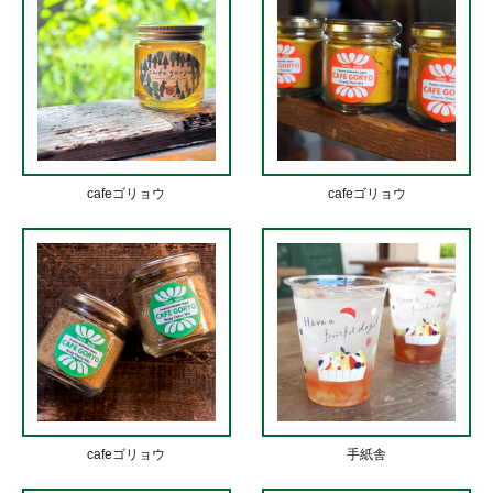
cafeゴリョウ
cafeゴリョウ
cafeゴリョウ
手紙舎