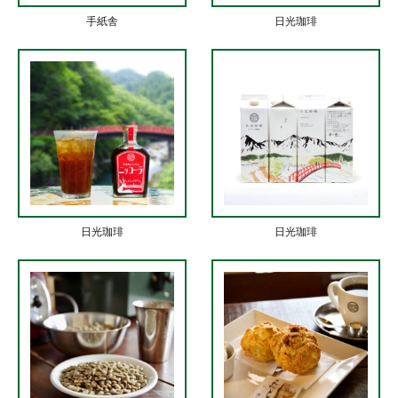
手紙舎
日光珈琲
日光珈琲
日光珈琲