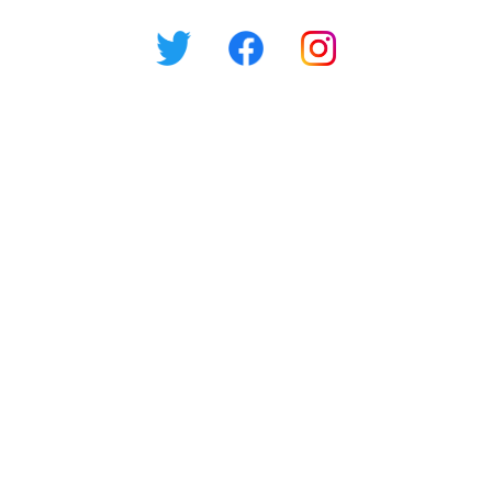
TEL 042-444-5367 [平日11:00-18:00]