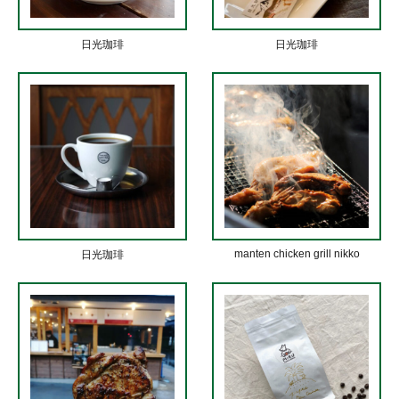
日光珈琲
日光珈琲
manten chicken grill nikko
日光珈琲