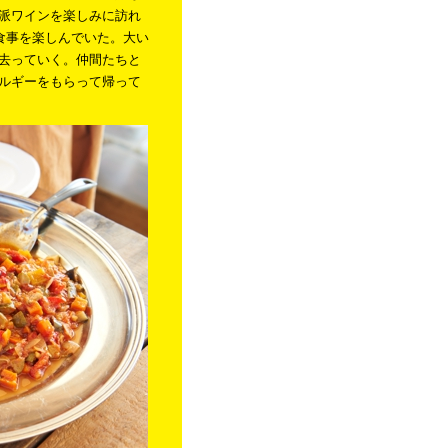
派ワインを楽しみに訪れ
雅に食事を楽しんでいた。大い
去っていく。仲間たちと
ルギーをもらって帰って