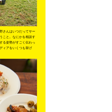
野さんはいつだってサー
うこと。なにかを相談す
する姿勢がすごく伝わっ
ディアをいくつも挙げ