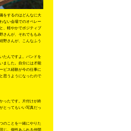
備をするのはどんなに大
わない会場でのオペレー
と、軽やかでポジティブ
野さんが、それでももみ
紺野さんが、こんなふう
いたんですよ。バンドを
いました。自分には才能
ービス経験が今の仕事に
と思うようになったので
かったです。片付けが終
がとってもいい写真だっ
つのことを一緒にやりた
同じ。個性あふれる仲間