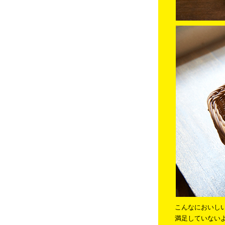
こんなにおいしい
満足していないよ