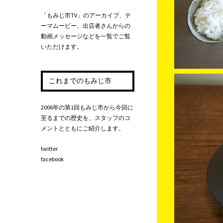
「もみじ市TV」のアーカイブ、テ
ーマムービー、出店者さんからの
動画メッセージなどを一覧でご覧
いただけます。
これまでのもみじ市
2006年の第1回もみじ市から今回に
至るまでの歴史を、スタッフのコ
メントとともにご紹介します。
twitter
facebook