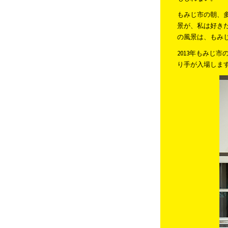
もみじ市の朝、
景が、私は好き
の風景は、もみ
2013年もみじ
り手が入場します