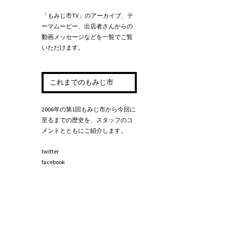
「もみじ市TV」のアーカイブ、テ
ーマムービー、出店者さんからの
動画メッセージなどを一覧でご覧
いただけます。
これまでのもみじ市
2006年の第1回もみじ市から今回に
至るまでの歴史を、スタッフのコ
メントとともにご紹介します。
twitter
facebook