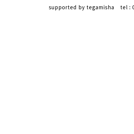
supported by
tegamisha
tel : 