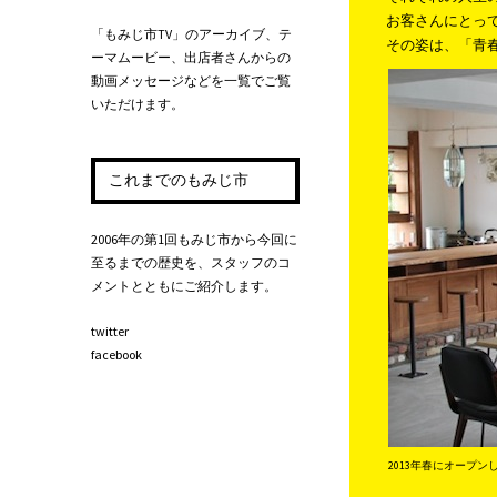
お客さんにとっ
「もみじ市TV」のアーカイブ、テ
その姿は、「青
ーマムービー、出店者さんからの
動画メッセージなどを一覧でご覧
いただけます。
これまでのもみじ市
2006年の第1回もみじ市から今回に
至るまでの歴史を、スタッフのコ
メントとともにご紹介します。
twitter
facebook
2013年春にオープン