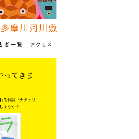
やってきま
れる雑誌『ナチュリ
しょうか？