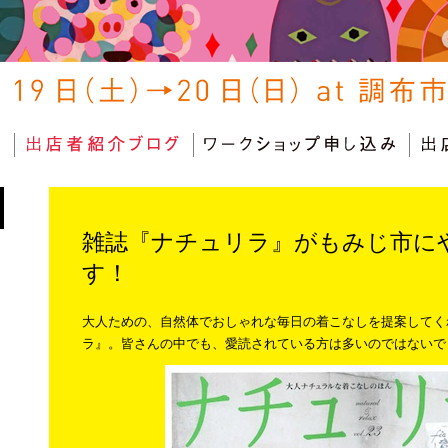
雑誌『ナチュリラ』がもみじ市に
す！
大人ための、自然体でおしゃれな毎日の着こなしを提案してく
ラ』。皆さんの中でも、愛読されている方は多いのではないで