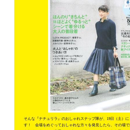
そんな『ナチュリラ』のおしゃれスナップ隊が、19日（土）
す！ 会場をめぐっておしゃれな方々を発見したら、その場で